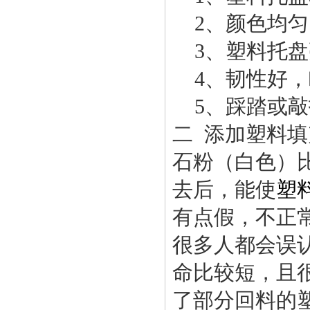
2、颜色均匀
3、塑料托盘
4、韧性好，
5、踩踏或敲
二 添加塑料
石粉（白色）
去后，能使
塑
有点假，不正
很多人都会误
命比较短，且
了部分回料的