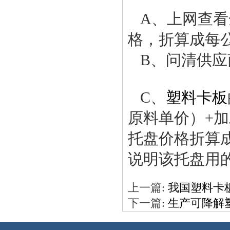
A、上网查看全
格，折算成每
B、问清供应
C、
塑料卡板
原料单价）+
托盘价格折算
说明该托盘用
上一篇:
我国塑料卡
下一篇:
生产可降解