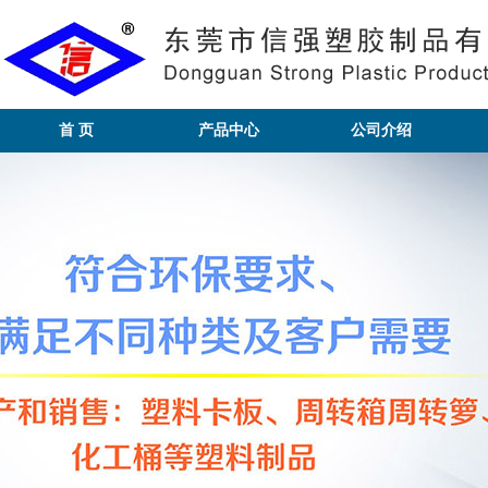
首 页
产品中心
公司介绍